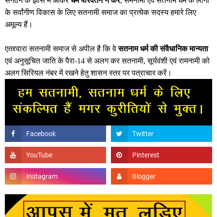
संगठन के झांसे में आकर
धर्म परिवर्तन न करें
, समनामी एवं सतनाम धर्म के लोगों
के सर्वांगीण विकास के लिए सतनामी समाज का प्रत्येक सदस्य हमारे लिए
अमूल्य हैं।
एतद्द्वारा सतनामी समाज से अपील है कि वे
सतनाम धर्म की संवैधानिक मान्यता
एवं अनुसूचित जाति के पैरा-14 से अलग कर सतनामी, सूर्यवंशी एवं रामनामी को
अलग सिरियल नंबर में रखने हेतु शासन स्तर पर पत्राचार करें।