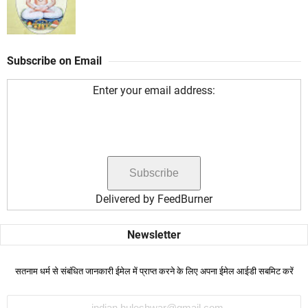
Subscribe on Email
Enter your email address:
Delivered by
FeedBurner
सतनाम धर्म से संबंधित जानकारी ईमेल में प्राप्त करने के लिए अपना ईमेल आईडी सबमिट करें