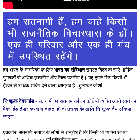
हम भारत के नागरिकों के लिए
भारत का संविधान
समस्त विश्व के सारे धार्मिक
पुस्तकों से अधिक पूज्यनीय और नित्य पठनीय है। यह हमारे लिए किसी भी
ईश्वर से अधिक शक्ति देने वाला धर्मग्रंथ है -
हुलेश्वर जोशी
निःशूल्क वेबसाईड -
सतनामी एवं सतनाम धर्म का कोई भी व्यक्ति अपने स्वयं का
वेबसाईड तैयार करवाना चाहता हो तो उसका
वेबसाईड निःशूल्क
तैयार किया
जाएगा।
एतद्द्वारा सतनामी समाज के लोगों से अनुरोध है कि किसी भी व्यक्ति अथवा