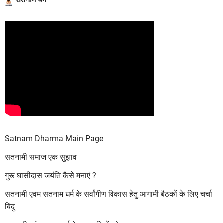
Satnam Dharma Main Page
सतनामी समाज एक सुझाव
गुरू घासीदास जयंति कैसे मनाएं ?
सतनामी एवम सतनाम धर्म के सर्वांगीण विकास हेतु आगामी बैठकों के लिए चर्चा
बिंदु