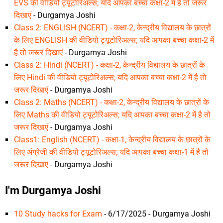
EVS की वीडियो ट्यूटोरिअल्स; यदि आपका बच्चा कक्षा-2 में है तो जरूर
दिखाएं
- Durgamya Joshi
Class 2: ENGLISH (NCERT) - कक्षा-2, केन्द्रीय विद्यालय के छात्रों
के लिए ENGLISH की वीडियो ट्यूटोरिअल्स; यदि आपका बच्चा कक्षा-2 में
है तो जरूर दिखाएं
- Durgamya Joshi
Class 2: Hindi (NCERT) - कक्षा-2, केन्द्रीय विद्यालय के छात्रों के
लिए Hindi की वीडियो ट्यूटोरिअल्स; यदि आपका बच्चा कक्षा-2 में है तो
जरूर दिखाएं
- Durgamya Joshi
Class 2: Maths (NCERT) - कक्षा-2, केन्द्रीय विद्यालय के छात्रों के
लिए Maths की वीडियो ट्यूटोरिअल्स; यदि आपका बच्चा कक्षा-2 में है तो
जरूर दिखाएं
- Durgamya Joshi
Class1: English (NCERT) - कक्षा-1, केन्द्रीय विद्यालय के छात्रों के
लिए अंग्रेजी की वीडियो ट्यूटोरिअल्स; यदि आपका बच्चा कक्षा-1 में है तो
जरूर दिखाएं
- Durgamya Joshi
I'm Durgamya Joshi
10 Study hacks for Exam
- 6/17/2025
- Durgamya Joshi