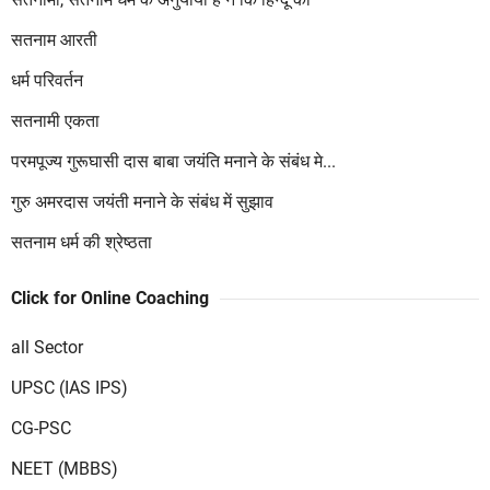
सतनाम आरती
धर्म परिवर्तन
सतनामी एकता
परमपूज्य गुरूघासी दास बाबा जयंति मनाने के संबंध मे...
गुरु अमरदास जयंती मनाने के संबंध में सुझाव
सतनाम धर्म की श्रेष्ठता
Click for Online Coaching
all Sector
UPSC (IAS IPS)
CG-PSC
NEET (MBBS)