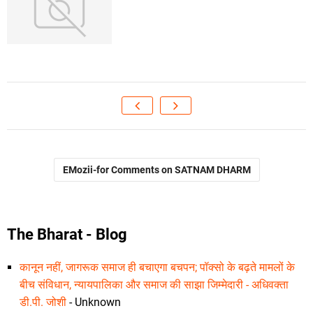
EMozii-for Comments on SATNAM DHARM
The Bharat - Blog
कानून नहीं, जागरूक समाज ही बचाएगा बचपन; पॉक्सो के बढ़ते मामलों के
बीच संविधान, न्यायपालिका और समाज की साझा जिम्मेदारी - अधिवक्ता
डी.पी. जोशी
- Unknown