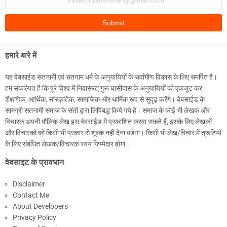
हमारे बारे में
यह वेबसाईड सतनामी एवं सतनाम धर्म के अनुयायियों के सर्वांगीण विकास के लिए समर्पित है।
हम संकल्पित है कि पूरे विश्व में निवासरत् गुरू घासीदास के अनुयायियों को एकजूट कर
शैक्षणिक, आर्थिक, सांस्कृतिक, सामाजिक और धार्मिक रूप से सुदृढ़ करेंगे। वेबसाईड के
सामग्री सतनामी समाज के संतों द्वारा लिपिबद्ध किये गये हैं। समाज के कोई भी लेखक और
विचारक अपनी मौलिक लेख इस वेबसाईड में प्रकाशित करवा सकते हैं, इसके लिए लेखकों
और विचारकों को किसी भी प्रकार से शूल्क नही देना पडेगा। किसी भी लेख/विचार में त्रूटियों
के लिए संबंधित लेखक/विचारक स्वयं जिम्मेदार होगा।
वेबसाइट के प्रावधान
Disclaimer
Contact Me
About Developers
Privacy Policy