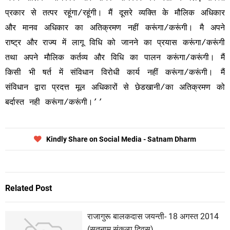
प्रकार से तत्पर रहूंगा/रहूंगी। मैं दूसरे व्यक्ति के मौलिक अधिकार
और मानव अधिकार का अतिक्रमण नहीं करूंगा/करूंगी। मै अपने
राष्ट्र और राज्य में लागू विधि को जानने का प्रयास करूंगा/करूंगी
तथा अपने मौलिक कर्तव्य और विधि का पालन करूंगा/करूंगी। मैं
किसी भी षर्त में संविधान विरोधी कार्य नहीं करूंगा/करूंगी। मैं
संविधान द्वारा प्रदत्त मूल अधिकारों से छेडखानी/का अतिक्रमण को
बर्दास्त नही करूंगा/करूंगी।’’
Kindly Share on Social Media - Satnam Dharm
Related Post
राजागुरू बालकदास जयन्ती- 18 अगस्त 2014
(सतनाम संकल्प दिवस)