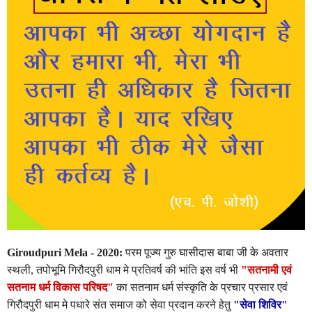
Giroudpuri Mela - 2020:
परम पूज्य गुरु घासीदास बाबा जी के अवतार
स्थली, तपोभूमि गिरौदपुरी धाम मे प्रतिवर्ष की भांति इस वर्ष भी
"सतनामी एवं
सतनाम धर्म विकास परिषद"
का सतनाम धर्म संस्कृति के प्रचार प्रसार एवं
गिरौदपुरी धाम मे पधारे संत समाज को सेवा प्रदान करने हेतु
"सेवा शिविर"