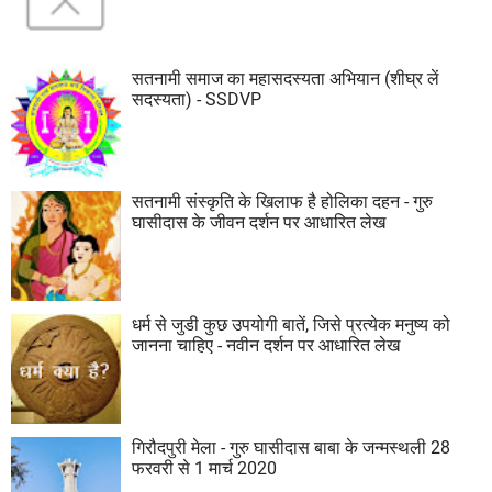
सतनामी समाज का महासदस्यता अभियान (शीघ्र लें
सदस्यता) - SSDVP
सतनामी संस्कृति के खिलाफ है होलिका दहन - गुरु
घासीदास के जीवन दर्शन पर आधारित लेख
धर्म से जुडी कुछ उपयोगी बातें, जिसे प्रत्येक मनुष्य को
जानना चाहिए - नवीन दर्शन पर आधारित लेख
गिरौदपुरी मेला - गुरु घासीदास बाबा के जन्मस्थली 28
फरवरी से 1 मार्च 2020