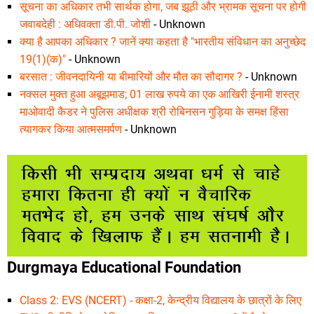
सूचना का अधिकार तभी सार्थक होगा, जब झूठी और भ्रामक सूचना पर होगी
जवाबदेही : अधिवक्ता डी.पी. जोशी
- Unknown
क्या है आपका अधिकार ? जानें क्या कहता है "भारतीय संविधान का अनुच्छेद
19(1)(क)"
- Unknown
बरसात : जीवनदायिनी या बीमारियों और मौत का सौदागर ?
- Unknown
नक्सल मुक्त हुआ अबूझमाड; 01 लाख रुपये का एक आखिरी ईनामी शस्त्र
माओवादी कैडर ने पुलिस अधीक्षक श्री रोबिनसन गुड़िया के समक्ष हिंसा
त्यागकर किया आत्मसमर्पण
- Unknown
Durgmaya Educational Foundation
Class 2: EVS (NCERT) - कक्षा-2, केन्द्रीय विद्यालय के छात्रों के लिए