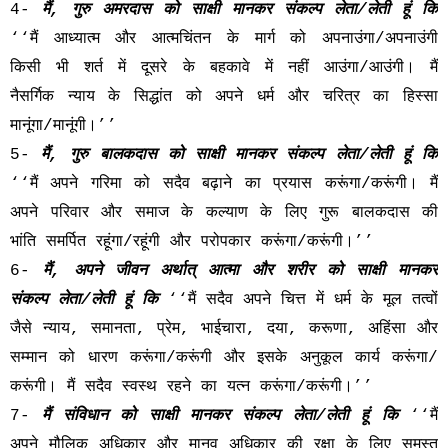
4-
मैं, गुरु अमरदास को साक्षी मानकर संकल्प लेता/लेती हूं कि
‘‘मैं आध्यात्म और आत्मचिंतन के मार्ग को अपनाउंगा/अपनाउंगी
किसी भी शर्त में दूसरे के बहकावे में नहीं आउंगा/आउंगी। मैं
नैसर्गिक न्याय के सिद्धांत को अपने धर्म और चरित्र का हिस्सा
मानूंगा/मानूंगी।’’
5-
मैं, गुरु बालकदास को साक्षी मानकर संकल्प लेता/लेती हूं कि
‘‘मैं अपने गरिमा को सदैव बढ़ाने का प्रयास करूंगा/करूंगी। मैं
अपने परिवार और समाज के कल्याण के लिए गुरू बालकदास की
भांति समर्पित रहूंगा/रहूंगी और परोपकार करूंगा/करूंगी।’’
6-
मैं, अपने जीवन अर्थात् आत्मा और शरीर को साक्षी मानकर
संकल्प लेता/लेती हूं कि
‘‘मैं सदैव अपने चित्त में धर्म के मूल तत्वों
जैसे न्याय, समानता, प्रेम, भाईचारा, दया, करूणा, अहिंसा और
सम्मान को धारण करूंगा/करूंगी और इसके अनुकूल कार्य करूंगा/
करूंगी। मैं सदैव स्वस्थ रहने का यत्न करूंगा/करूंगी।’’
7-
मैं संविधान को साक्षी मानकर संकल्प लेता/लेती हूं कि
‘‘मैं
अपने मौलिक अधिकार और मानव अधिकार की रक्षा के लिए समस्त