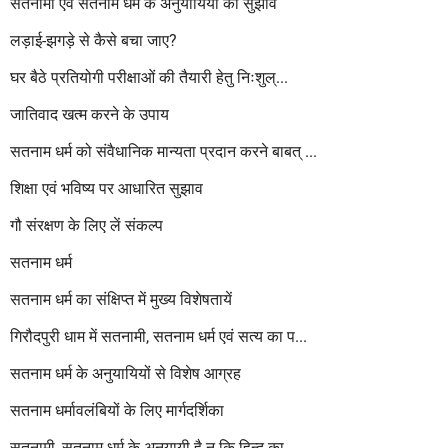
सतनामी एवं सतनाम धर्म के अनुयायियों को सुझाव
लड़ाई-झगड़े से कैसे बचा जाए?
घर बैठे प्रतियोगी परीक्षाओं की तैयारी हेतु निःशुल्...
जातिवाद खत्म करने के उपाय
सतनाम धर्म को संवैधानिक मान्यता प्रदान करने बाबत् ...
शिक्षा एवं भविष्य पर आधारित सुझाव
गौ संरक्षण के लिए लें संकल्प
सतनाम धर्म
सतनाम धर्म का संक्षिप्त में मुख्य विशेषतायें
गिरौदपुरी धाम में सतनामी, सतनाम धर्म एवं सत्य का प...
सतनाम धर्म के अनुयायियों से विशेष आग्रह
सतनाम धर्मावलंबियों के लिए मार्गदर्शिका
सतनामी, सतनाम धर्म के अनुयायी है न कि हिन्दू का