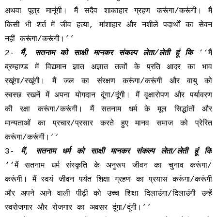
अथवा पूत्र मानूंगी। मैं सदैव शाकाहार ग्रहण करूंगा/करूंगी। मैं
किसी भी शर्त में जीव हत्या, मांशाहार और नशीले पदार्थों का सेवन
नहीं करूंगा/करूंगी।’’
2-
मैं, सतनाम को साक्षी मानकर संकल्प लेता/लेती हूं कि
‘‘मैं
ब्रम्हाण्ड में विद्यमान ज्ञात अज्ञात तत्वों के प्रति आदर का भाव
रखूंगा/रखूंगी। मैं जल का संरक्षण करूंगा/करूंगी और वायु को
स्वस्छ रखनें में अपना योगदान दूंगा/दूंगी। मैं वृक्षारोपण और पर्यावरण
की रक्षा करूंगा/करूंगी। मैं सतनाम धर्म के मूल सिद्धांतों और
मान्यताओं का प्रचार/प्रसार करते हुए मानव समाज को प्रेरित
करूंगा/करूंगी।’’
3-
मैं, सतनाम धर्म को साक्षी मानकर संकल्प लेता/लेती हूं कि
‘‘मैं सतनाम धर्म संस्कृति के अनुरूप जीवन का चुनाव करूंगा/
करूंगी। मैं स्वयं जीवन पर्यंत शिक्षा ग्रहण का प्रयास करूंगा/करूंगी
और अपने आने वाली पीढ़ी को उच्च शिक्षा दिलाउंगा/दिलाउंगी उन्हें
स्वरोजगार और रोजगार का अवसर दूंगा/दूंगी।’’