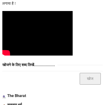
लगाया है !
खोजने के लिए शब्द लिखें..................
The Bharat
सतनाम धर्म