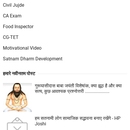
Civil Jujde
CA Exam
Food Inspector
CG-TET
Motivational Video
Satnam Dharm Development
हमारे नवीनतम पोस्ट
गुरूघासीदास बाबा जयंती विशेषांक, क्या झूठ है और क्या
सत्य, कुछ आवश्यक प्रश्नोत्तरी .....................
हम सतनामी लोग सामाजिक सद्भावना बनाए रखेंगे - HP
Joshi