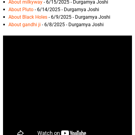
About milkyway
- 6/15/2025
- Durgamya Joshi
About Pluto
- 6/14/2025
- Durgamya Joshi
About Black Holes
- 6/9/2025
- Durgamya Joshi
About gandhi ji
- 6/8/2025
- Durgamya Joshi