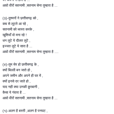
आवो वीरों सतनामी ,सतनाम सेना तुम्हारा है ...
(३)-दुश्मनों ने छत्तीसगढ़ को ,
कब से लूटते आ रहे ,
सतनामी को ध्वस्त करके ,
खुशियाँ वो मना रहे !
धन लुटे ये दौलत लुटे ,
इज्जत लुटे ये सारा है ...
आवो वीरों सतनामी ,सतनाम सेना तुम्हारा है ....
(४)-तुम सेर हो छत्तीसगढ़ के ,
क्यों बिल्ली बन जाते हो ,
अपने जमीन और अपने ही घर में ,
क्यों इनसे दर जाते हो ,
याद नही क्या उनकी क़ुरबानी ,
कैसा ये गंवारा है ...
आवो वीरों सतनामी ,सतनाम सेना तुम्हारा है ...
(५)-अलग है बस्ती ,अलग है पनघट ,