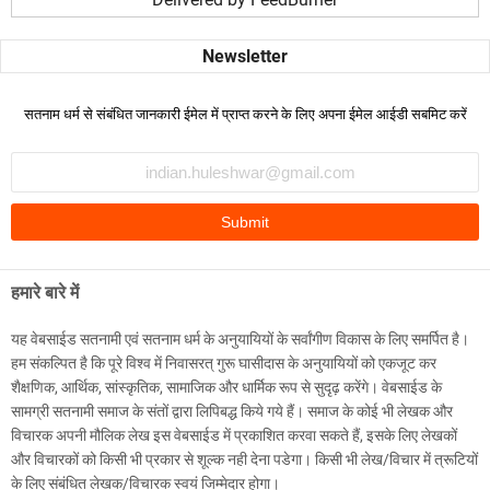
सतनाम धर्म से संबंधित जानकारी ईमेल में प्राप्त करने के लिए अपना ईमेल आईडी सबमिट करें
हमारे बारे में
यह वेबसाईड सतनामी एवं सतनाम धर्म के अनुयायियों के सर्वांगीण विकास के लिए समर्पित है।
हम संकल्पित है कि पूरे विश्व में निवासरत् गुरू घासीदास के अनुयायियों को एकजूट कर
शैक्षणिक, आर्थिक, सांस्कृतिक, सामाजिक और धार्मिक रूप से सुदृढ़ करेंगे। वेबसाईड के
सामग्री सतनामी समाज के संतों द्वारा लिपिबद्ध किये गये हैं। समाज के कोई भी लेखक और
विचारक अपनी मौलिक लेख इस वेबसाईड में प्रकाशित करवा सकते हैं, इसके लिए लेखकों
और विचारकों को किसी भी प्रकार से शूल्क नही देना पडेगा। किसी भी लेख/विचार में त्रूटियों
के लिए संबंधित लेखक/विचारक स्वयं जिम्मेदार होगा।