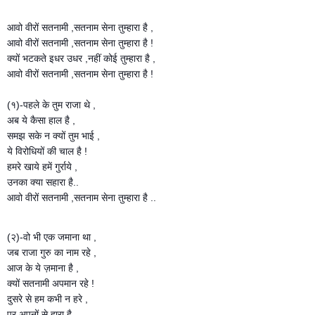
आवो वीरों सतनामी ,सतनाम सेना तुम्हारा है ,
आवो वीरों सतनामी ,सतनाम सेना तुम्हारा है !
क्यों भटकते इधर उधर ,नहीं कोई तुम्हारा है ,
आवो वीरों सतनामी ,सतनाम सेना तुम्हारा है !
(१)-पहले के तुम राजा थे ,
अब ये कैसा हाल है ,
समझ सके न क्यों तुम भाई ,
ये विरोधियों की चाल है !
हमरे खाये हमें गुर्राये ,
उनका क्या सहारा है..
आवो वीरों सतनामी ,सतनाम सेना तुम्हारा है ..
(२)-वो भी एक जमाना था ,
जब राजा गुरु का नाम रहे ,
आज के ये ज़माना है ,
क्यों सतनामी अपमान रहे !
दुसरे से हम कभी न हरे ,
पर अपनों से हारा है ...