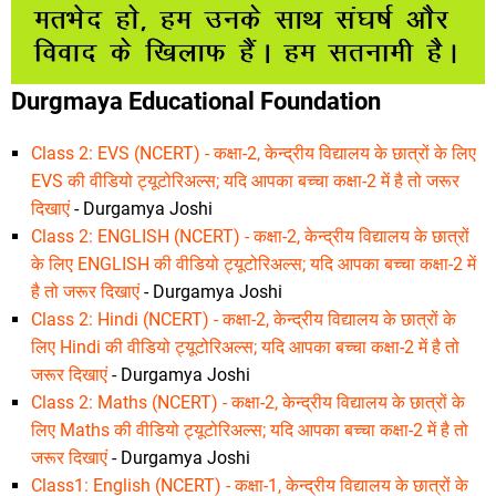
Durgmaya Educational Foundation
Class 2: EVS (NCERT) - कक्षा-2, केन्द्रीय विद्यालय के छात्रों के लिए
EVS की वीडियो ट्यूटोरिअल्स; यदि आपका बच्चा कक्षा-2 में है तो जरूर
दिखाएं
- Durgamya Joshi
Class 2: ENGLISH (NCERT) - कक्षा-2, केन्द्रीय विद्यालय के छात्रों
के लिए ENGLISH की वीडियो ट्यूटोरिअल्स; यदि आपका बच्चा कक्षा-2 में
है तो जरूर दिखाएं
- Durgamya Joshi
Class 2: Hindi (NCERT) - कक्षा-2, केन्द्रीय विद्यालय के छात्रों के
लिए Hindi की वीडियो ट्यूटोरिअल्स; यदि आपका बच्चा कक्षा-2 में है तो
जरूर दिखाएं
- Durgamya Joshi
Class 2: Maths (NCERT) - कक्षा-2, केन्द्रीय विद्यालय के छात्रों के
लिए Maths की वीडियो ट्यूटोरिअल्स; यदि आपका बच्चा कक्षा-2 में है तो
जरूर दिखाएं
- Durgamya Joshi
Class1: English (NCERT) - कक्षा-1, केन्द्रीय विद्यालय के छात्रों के