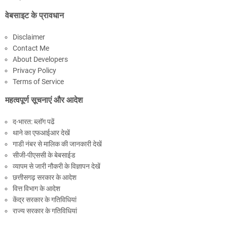
वेबसाइट के प्रावधान
Disclaimer
Contact Me
About Developers
Privacy Policy
Terms of Service
महत्वपूर्ण सूचनाएं और आदेश
द-भारत: ब्लाॅग पढें
थाने का एफआईआर देखें
गाडी नंबर से मालिक की जानकारी देखें
सीजी-पीएससी के बेबसाईड
व्यापम से जारी नौकरी के विज्ञापन देखें
छत्तीसगढ़ सरकार के आदेश
वित्त विभाग के आदेश
केंद्र सरकार के गतिविधियां
राज्य सरकार के गतिविधियां