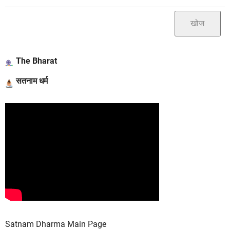
The Bharat
सतनाम धर्म
Satnam Dharma Main Page