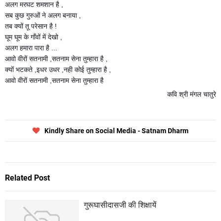
अलग मरघट शमशान है ,
सब कुछ गुरुओं ने अलग बनाया ,
तब क्यों तू परेसान है !
घूम घूम के गाँवों में देखो ,
अलग हमारा पारा है ...
आवो वीरों सतनामी ,सतनाम सेना तुम्हारा है ,
क्यों भटकते ,इधर उधर ,नही कोई तुम्हारा है ,
आवो वीरों सतनामी ,सतनाम सेना तुम्हारा है
कवि श्री मंगल चातुरे
Kindly Share on Social Media - Satnam Dharm
Related Post
गुरूघासीदासजी की शिक्षायें