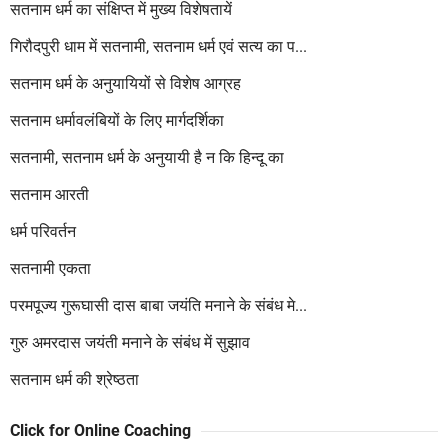
सतनाम धर्म का संक्षिप्त में मुख्य विशेषतायें
गिरौदपुरी धाम में सतनामी, सतनाम धर्म एवं सत्य का प...
सतनाम धर्म के अनुयायियों से विशेष आग्रह
सतनाम धर्मावलंबियों के लिए मार्गदर्शिका
सतनामी, सतनाम धर्म के अनुयायी है न कि हिन्दू का
सतनाम आरती
धर्म परिवर्तन
सतनामी एकता
परमपूज्य गुरूघासी दास बाबा जयंति मनाने के संबंध मे...
गुरु अमरदास जयंती मनाने के संबंध में सुझाव
सतनाम धर्म की श्रेष्ठता
Click for Online Coaching