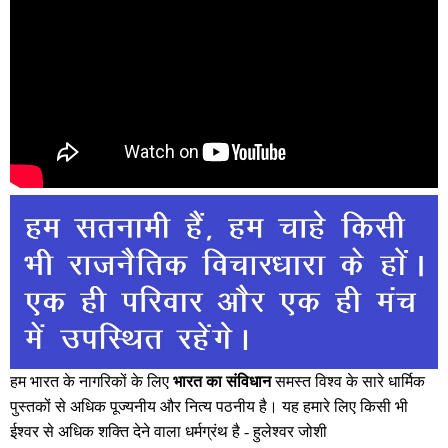
हम भारत के नागरिकों के लिए
भारत का संविधान
समस्त विश्व के सारे धार्मिक
पुस्तकों से अधिक पूज्यनीय और नित्य पठनीय है। यह हमारे लिए किसी भी
ईश्वर से अधिक शक्ति देने वाला धर्मग्रंथ है -
हुलेश्वर जोशी