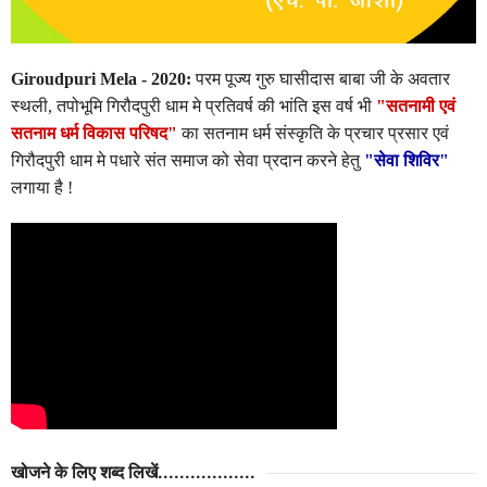
Giroudpuri Mela - 2020:
परम पूज्य गुरु घासीदास बाबा जी के अवतार
स्थली, तपोभूमि गिरौदपुरी धाम मे प्रतिवर्ष की भांति इस वर्ष भी
"सतनामी एवं
सतनाम धर्म विकास परिषद"
का सतनाम धर्म संस्कृति के प्रचार प्रसार एवं
गिरौदपुरी धाम मे पधारे संत समाज को सेवा प्रदान करने हेतु
"सेवा शिविर"
लगाया है !
खोजने के लिए शब्द लिखें..................