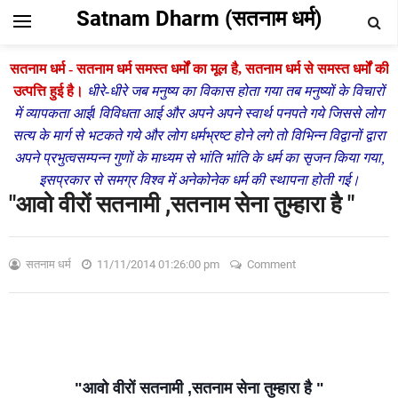
Satnam Dharm (सतनाम धर्म)
सतनाम धर्म - सतनाम धर्म समस्त धर्मों का मूल है,
सतनाम धर्म से समस्त धर्मों की
उत्पत्ति हुई है।
धीरे-धीरे जब मनुष्य का विकास होता गया तब मनुष्यों के विचारों
में व्यापकता आईl विविधता आई और अपने अपने स्वार्थ पनपते गये जिससे लोग
सत्य के मार्ग से भटकते गये और लोग धर्मभ्रष्ट होने लगे तो विभिन्न विद्वानों द्वारा
अपने प्रभुत्वसम्पन्न गुणों के माध्यम से भांति भांति के धर्म का सृजन किया गया,
इसप्रकार से समग्र विश्व में अनेकोनेक धर्म की स्थापना होती गई।
"आवो वीरों सतनामी ,सतनाम सेना तुम्हारा है "
सतनाम धर्म
11/11/2014 01:26:00 pm
Comment
"आवो वीरों सतनामी ,सतनाम सेना तुम्हारा है "