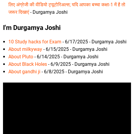
लिए अंग्रेजी की वीडियो ट्यूटोरिअल्स; यदि आपका बच्चा कक्षा-1 में है तो
जरूर दिखाएं
- Durgamya Joshi
I'm Durgamya Joshi
10 Study hacks for Exam
- 6/17/2025
- Durgamya Joshi
About milkyway
- 6/15/2025
- Durgamya Joshi
About Pluto
- 6/14/2025
- Durgamya Joshi
About Black Holes
- 6/9/2025
- Durgamya Joshi
About gandhi ji
- 6/8/2025
- Durgamya Joshi