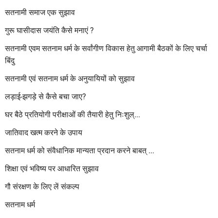
सतनामी समाज एक सुझाव
गुरू घासीदास जयंति कैसे मनाएं ?
सतनामी एवम सतनाम धर्म के सर्वांगीण विकास हेतु आगामी बैठकों के लिए चर्चा
बिंदु
सतनामी एवं सतनाम धर्म के अनुयायियों को सुझाव
लड़ाई-झगड़े से कैसे बचा जाए?
घर बैठे प्रतियोगी परीक्षाओं की तैयारी हेतु निःशुल्...
जातिवाद खत्म करने के उपाय
सतनाम धर्म को संवैधानिक मान्यता प्रदान करने बाबत् ...
शिक्षा एवं भविष्य पर आधारित सुझाव
गौ संरक्षण के लिए लें संकल्प
सतनाम धर्म