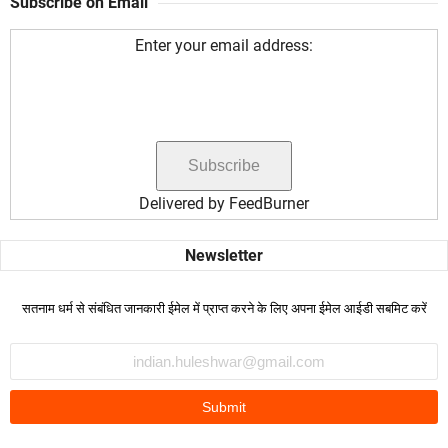
Subscribe on Email
Enter your email address:
Delivered by
FeedBurner
सतनाम धर्म से संबंधित जानकारी ईमेल में प्राप्त करने के लिए अपना ईमेल आईडी सबमिट करें