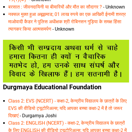
बरसात : जीवनदायिनी या बीमारियों और मौत का सौदागर ?
- Unknown
नक्सल मुक्त हुआ अबूझमाड; 01 लाख रुपये का एक आखिरी ईनामी शस्त्र
माओवादी कैडर ने पुलिस अधीक्षक श्री रोबिनसन गुड़िया के समक्ष हिंसा
त्यागकर किया आत्मसमर्पण
- Unknown
Durgmaya Educational Foundation
Class 2: EVS (NCERT) - कक्षा-2, केन्द्रीय विद्यालय के छात्रों के लिए
EVS की वीडियो ट्यूटोरिअल्स; यदि आपका बच्चा कक्षा-2 में है तो जरूर
दिखाएं
- Durgamya Joshi
Class 2: ENGLISH (NCERT) - कक्षा-2, केन्द्रीय विद्यालय के छात्रों
के लिए ENGLISH की वीडियो ट्यूटोरिअल्स; यदि आपका बच्चा कक्षा-2 में