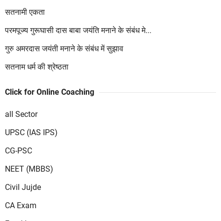
सतनामी एकता
परमपूज्य गुरूघासी दास बाबा जयंति मनाने के संबंध मे...
गुरु अमरदास जयंती मनाने के संबंध में सुझाव
सतनाम धर्म की श्रेष्ठता
Click for Online Coaching
all Sector
UPSC (IAS IPS)
CG-PSC
NEET (MBBS)
Civil Jujde
CA Exam