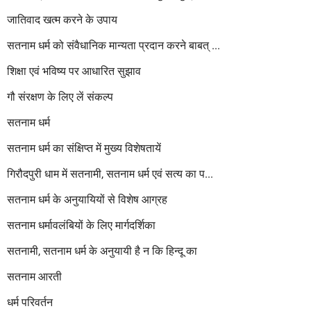
जातिवाद खत्म करने के उपाय
सतनाम धर्म को संवैधानिक मान्यता प्रदान करने बाबत् ...
शिक्षा एवं भविष्य पर आधारित सुझाव
गौ संरक्षण के लिए लें संकल्प
सतनाम धर्म
सतनाम धर्म का संक्षिप्त में मुख्य विशेषतायें
गिरौदपुरी धाम में सतनामी, सतनाम धर्म एवं सत्य का प...
सतनाम धर्म के अनुयायियों से विशेष आग्रह
सतनाम धर्मावलंबियों के लिए मार्गदर्शिका
सतनामी, सतनाम धर्म के अनुयायी है न कि हिन्दू का
सतनाम आरती
धर्म परिवर्तन