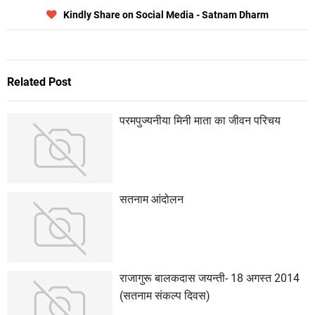
Kindly Share on Social Media - Satnam Dharm
Related Post
परमपुज्यनीया मिनी माता का जीवन परिचय
सतनाम आंदोलन
राजागुरू बालकदास जयन्ती- 18 अगस्त 2014
(सतनाम संकल्प दिवस)