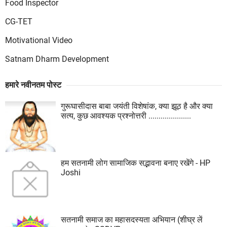
Food Inspector
CG-TET
Motivational Video
Satnam Dharm Development
हमारे नवीनतम पोस्ट
गुरूघासीदास बाबा जयंती विशेषांक, क्या झूठ है और क्या
सत्य, कुछ आवश्यक प्रश्नोत्तरी .....................
हम सतनामी लोग सामाजिक सद्भावना बनाए रखेंगे - HP
Joshi
सतनामी समाज का महासदस्यता अभियान (शीघ्र लें