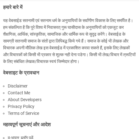
हमारे बारे में
यह वेबसाईड सतनामी एवं सतनाम धर्म के अनुयायियों के सर्वांगीण विकास के लिए समर्पित है।
हम संकल्पित है कि पूरे विश्व में निवासरत् गुरू घासीदास के अनुयायियों को एकजूट कर
शैक्षणिक, आर्थिक, सांस्कृतिक, सामाजिक और धार्मिक रूप से सुदृढ़ करेंगे। वेबसाईड के
सामग्री सतनामी समाज के संतों द्वारा लिपिबद्ध किये गये हैं। समाज के कोई भी लेखक और
विचारक अपनी मौलिक लेख इस वेबसाईड में प्रकाशित करवा सकते हैं, इसके लिए लेखकों
और विचारकों को किसी भी प्रकार से शूल्क नही देना पडेगा। किसी भी लेख/विचार में त्रूटियों
के लिए संबंधित लेखक/विचारक स्वयं जिम्मेदार होगा।
वेबसाइट के प्रावधान
Disclaimer
Contact Me
About Developers
Privacy Policy
Terms of Service
महत्वपूर्ण सूचनाएं और आदेश
द-भारत: ब्लाॅग पढें