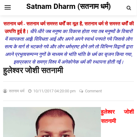
Satnam Dharm (सतनाम धर्म)
सतनाम धर्म - सतनाम धर्म समस्त धर्मों का मूल है,
सतनाम धर्म से समस्त धर्मों की
उत्पत्ति हुई है।
धीरे-धीरे जब मनुष्य का विकास होता गया तब मनुष्यों के विचारों
में व्यापकता आईl विविधता आई और अपने अपने स्वार्थ पनपते गये जिससे लोग
सत्य के मार्ग से भटकते गये और लोग धर्मभ्रष्ट होने लगे तो विभिन्न विद्वानों द्वारा
अपने प्रभुत्वसम्पन्न गुणों के माध्यम से भांति भांति के धर्म का सृजन किया गया,
इसप्रकार से समग्र विश्व में अनेकोनेक धर्म की स्थापना होती गई।
हुलेश्वर जोशी सतनामी
सतनाम धर्म
10/11/2017 04:20:00 pm
Comment
हुलेश्वर जोशी
सतनामी