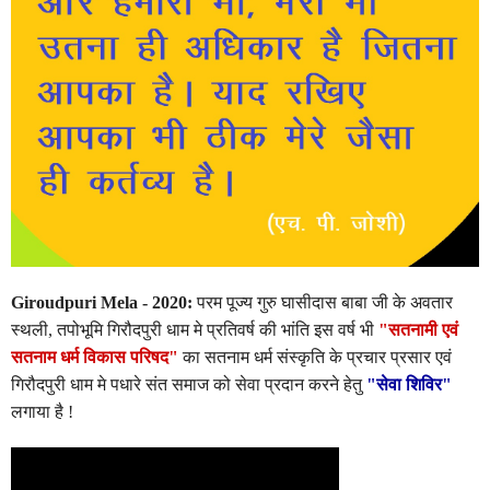
Giroudpuri Mela - 2020:
परम पूज्य गुरु घासीदास बाबा जी के अवतार
स्थली, तपोभूमि गिरौदपुरी धाम मे प्रतिवर्ष की भांति इस वर्ष भी
"सतनामी एवं
सतनाम धर्म विकास परिषद"
का सतनाम धर्म संस्कृति के प्रचार प्रसार एवं
गिरौदपुरी धाम मे पधारे संत समाज को सेवा प्रदान करने हेतु
"सेवा शिविर"
लगाया है !