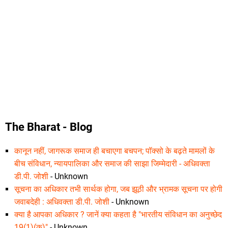
The Bharat - Blog
कानून नहीं, जागरूक समाज ही बचाएगा बचपन; पॉक्सो के बढ़ते मामलों के
बीच संविधान, न्यायपालिका और समाज की साझा जिम्मेदारी - अधिवक्ता
डी.पी. जोशी
- Unknown
सूचना का अधिकार तभी सार्थक होगा, जब झूठी और भ्रामक सूचना पर होगी
जवाबदेही : अधिवक्ता डी.पी. जोशी
- Unknown
क्या है आपका अधिकार ? जानें क्या कहता है "भारतीय संविधान का अनुच्छेद
19(1)(क)"
- Unknown