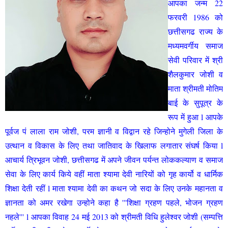
आपका जन्म 22
फरवरी 1986 को
छत्तीसगढ राज्य के
मध्यमवर्गीय समाज
सेवी परिवार में श्री
शैलकुमार जोशी व
माता श्रीमती मोतिम
बाई के सुपूत्र के
रूप में हुआ l आपके
पूर्वज पं लाला राम जोशी, परम ज्ञानी व विद्वान रहे जिन्होने मुगेली जिला के
उत्थान व विकास के लिए तथा जातिवाद के खिलाफ लगातार संघर्ष किया l
आचार्य त्रिभूवन जोशी, छत्तीसगढ में अपने जीवन पर्यन्त लोककल्याण व समाज
सेवा के लिए कार्य किये वहीं माता श्यामा देवी नारियों को गृह कार्यो व धार्मिक
शिक्षा देती रहीं l माता श्यामा देवी का कथन जो सदा के लिए उनके महानता व
ज्ञानता को अमर रखेगा उन्होने कहा है '''शिक्षा ग्रहण पहले, भोजन ग्रहण
नहले''' l आपका विवाह 24 मई 2013 को श्रीमती विधि हुलेश्वर जोशी (सम्पत्ति