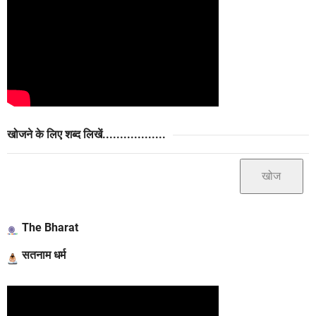
खोजने के लिए शब्द लिखें..................
The Bharat
सतनाम धर्म