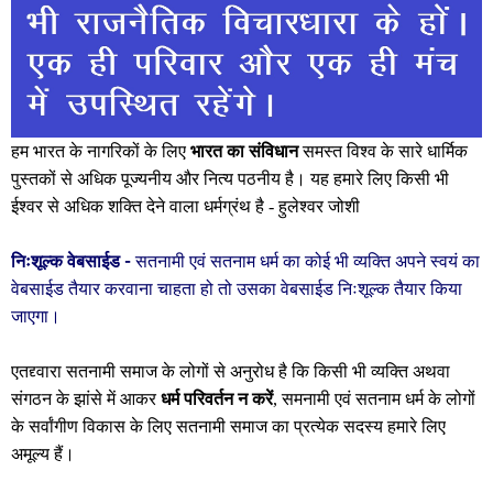
हम भारत के नागरिकों के लिए
भारत का संविधान
समस्त विश्व के सारे धार्मिक
पुस्तकों से अधिक पूज्यनीय और नित्य पठनीय है। यह हमारे लिए किसी भी
ईश्वर से अधिक शक्ति देने वाला धर्मग्रंथ है -
हुलेश्वर जोशी
निःशूल्क वेबसाईड -
सतनामी एवं सतनाम धर्म का कोई भी व्यक्ति अपने स्वयं का
वेबसाईड तैयार करवाना चाहता हो तो उसका
वेबसाईड निःशूल्क
तैयार किया
जाएगा।
एतद्द्वारा सतनामी समाज के लोगों से अनुरोध है कि किसी भी व्यक्ति अथवा
संगठन के झांसे में आकर
धर्म परिवर्तन न करें
, समनामी एवं सतनाम धर्म के लोगों
के सर्वांगीण विकास के लिए सतनामी समाज का प्रत्येक सदस्य हमारे लिए
अमूल्य हैं।