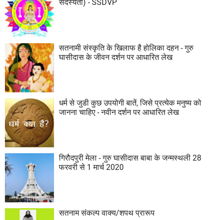
सदस्यता) - SSDVP
सतनामी संस्कृति के खिलाफ है होलिका दहन - गुरु
घासीदास के जीवन दर्शन पर आधारित लेख
धर्म से जुडी कुछ उपयोगी बातें, जिसे प्रत्येक मनुष्य को
जानना चाहिए - नवीन दर्शन पर आधारित लेख
गिरौदपुरी मेला - गुरु घासीदास बाबा के जन्मस्थली 28
फरवरी से 1 मार्च 2020
सतनाम संकल्प वाक्य/शपथ प्रारूप