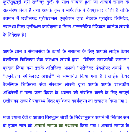
कुर्रे/सुपूत्री श्री राजेन्द्र कुर्रे) के साथ सम्पन्न हुआ जो आचार्य समाज के
सहसंस्थापिका हैं तथा आपके गुरू व मार्गदर्शक पं देवप्रसाद जोशी हैं जोकि
वर्तमान में छत्तीसगढ प्रोफेशनल एजूकेशन एण्ड नेटवर्क प्राईवेट लिमिटेड,
स्वास्थ्य मित्र प्रशिक्षण कार्यक्रम व निम्स अल्टरनेटिव मेडिकल कालेज लोरमी
के निदेशक है l
आपके ज्ञान व सेमाजसेवा के कार्यो के सराहना के लिए आपको लाईफ केयर
वैकल्पिक चिकित्सा सेवा संस्थान लोरमी द्वारा '''विशिष्ट समाजसेवी सम्मान'''
प्रदान किया गया इसके अतिरिक्त आपको '''प्रोजेक्ट डेवलोपर अवार्ड''' व
'''एजुकेशन स्पेस्लिस्ट अवार्ड''' से सम्मानित किया गया है l लाईफ केयर
वैकल्पिक चिकित्सा सेवा संस्थान लोरमी द्वारा आपके आपके शासकीय
अभिलेखों में मान्य जन्म दिवस के अवसर को संरक्षित करने के लिए सम्पूर्ण
छत्तीसगढ राज्य में स्वास्थ्य मित्र प्रशिक्षण कार्यक्रम का संचालन किया गया l
माता श्यामा देवी व आचार्य त्रिभूवन जोशी के निर्देशानुसार आपने नौ सिंतंबर सन
दो हजार सात को
आचार्य समाज का स्थापना
किया गया l आचार्य समाज के