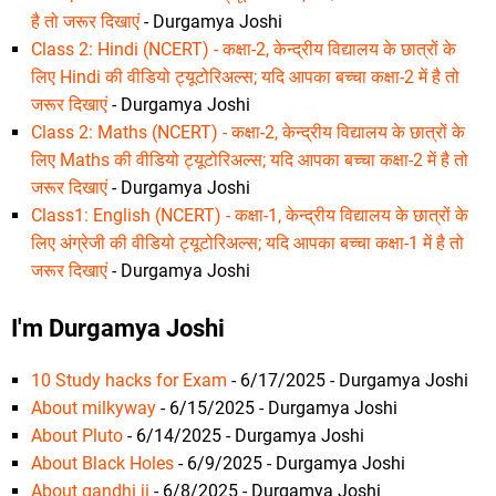
है तो जरूर दिखाएं
- Durgamya Joshi
Class 2: Hindi (NCERT) - कक्षा-2, केन्द्रीय विद्यालय के छात्रों के
लिए Hindi की वीडियो ट्यूटोरिअल्स; यदि आपका बच्चा कक्षा-2 में है तो
जरूर दिखाएं
- Durgamya Joshi
Class 2: Maths (NCERT) - कक्षा-2, केन्द्रीय विद्यालय के छात्रों के
लिए Maths की वीडियो ट्यूटोरिअल्स; यदि आपका बच्चा कक्षा-2 में है तो
जरूर दिखाएं
- Durgamya Joshi
Class1: English (NCERT) - कक्षा-1, केन्द्रीय विद्यालय के छात्रों के
लिए अंग्रेजी की वीडियो ट्यूटोरिअल्स; यदि आपका बच्चा कक्षा-1 में है तो
जरूर दिखाएं
- Durgamya Joshi
I'm Durgamya Joshi
10 Study hacks for Exam
- 6/17/2025
- Durgamya Joshi
About milkyway
- 6/15/2025
- Durgamya Joshi
About Pluto
- 6/14/2025
- Durgamya Joshi
About Black Holes
- 6/9/2025
- Durgamya Joshi
About gandhi ji
- 6/8/2025
- Durgamya Joshi