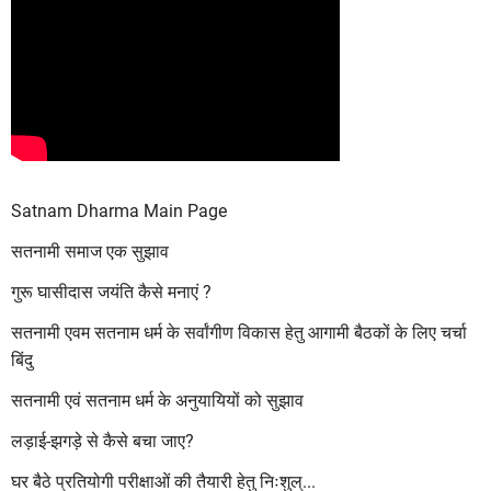
Satnam Dharma Main Page
सतनामी समाज एक सुझाव
गुरू घासीदास जयंति कैसे मनाएं ?
सतनामी एवम सतनाम धर्म के सर्वांगीण विकास हेतु आगामी बैठकों के लिए चर्चा
बिंदु
सतनामी एवं सतनाम धर्म के अनुयायियों को सुझाव
लड़ाई-झगड़े से कैसे बचा जाए?
घर बैठे प्रतियोगी परीक्षाओं की तैयारी हेतु निःशुल्...