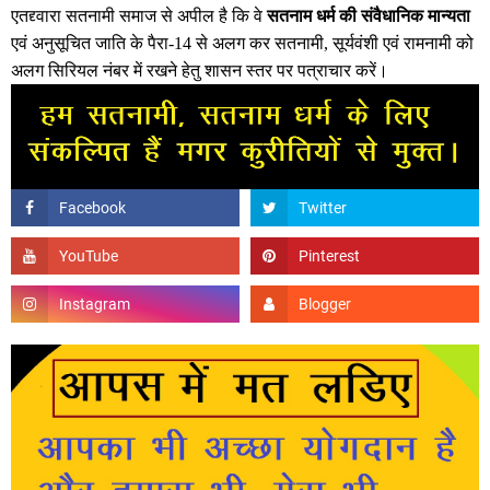
एतद्द्वारा सतनामी समाज से अपील है कि वे
सतनाम धर्म की संवैधानिक मान्यता
एवं अनुसूचित जाति के पैरा-14 से अलग कर सतनामी, सूर्यवंशी एवं रामनामी को
अलग सिरियल नंबर में रखने हेतु शासन स्तर पर पत्राचार करें।